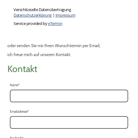
oder senden Sie mir Ihren Wunschtermin per Email,
ich freue mich auf unseren Kontakt.
Kontakt
Name
*
Emailadresse
*