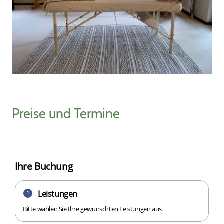
Preise und Termine