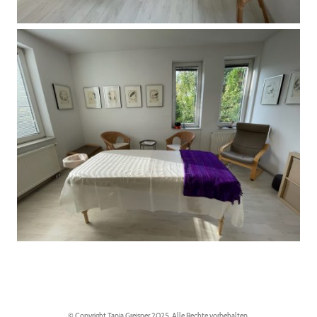
© Copyright Tanja Greisner 2025. Alle Rechte vorbehalten.