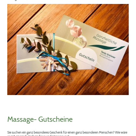
Massage- Gutscheine
Sie suchen ein ganz besonderes Geschenk für einen ganz besonderen Menschen? Wie wäre