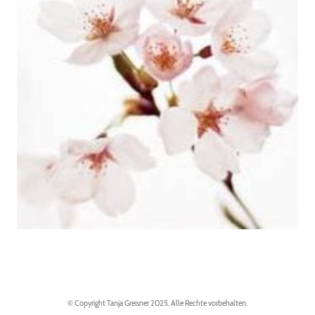
© Copyright Tanja Greisner 2025. Alle Rechte vorbehalten.