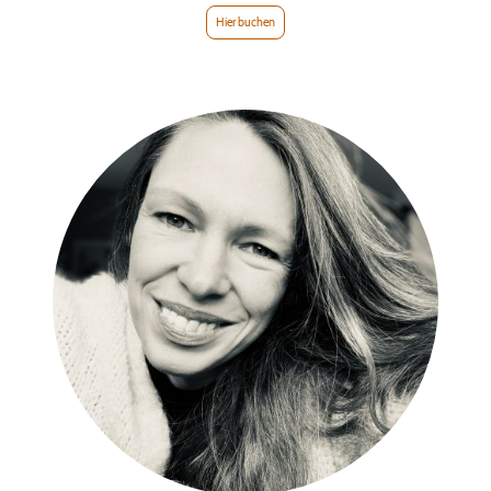
Hier buchen