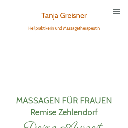
Tanja Greisner
Heilpraktikerin und Massagetherapeutin
MASSAGEN FÜR FRAUEN
Remise Zehlendorf
Deine Auszeit.