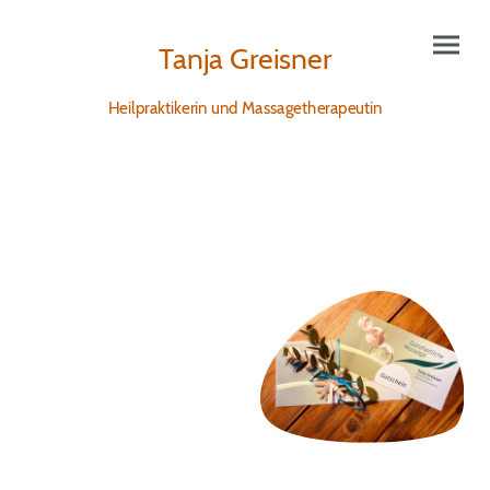
Tanja Greisner
Heilpraktikerin und Massagetherapeutin